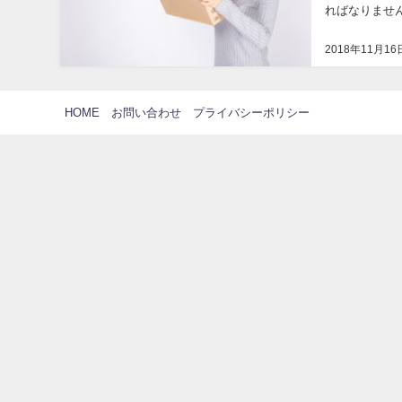
ればなりませ
こと。そこで今
2018年11月16
HOME
お問い合わせ
プライバシーポリシー