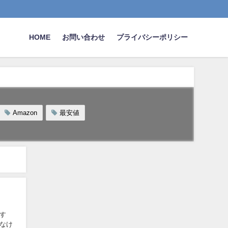
HOME
お問い合わせ
プライバシーポリシー
Amazon
最安値
す
なけ