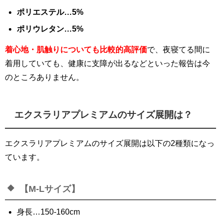
ポリエステル…5%
ポリウレタン…5%
着心地・肌触りについても比較的高評価
で、夜寝てる間に
着用していても、健康に支障が出るなどといった報告は今
のところありません。
エクスラリアプレミアムのサイズ展開は？
エクスラリアプレミアムのサイズ展開は以下の2種類になっ
ています。
【M-Lサイズ】
身長…150-160cm