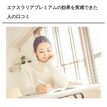
エクスラリアプレミアムの効果を実感できた
人の口コミ