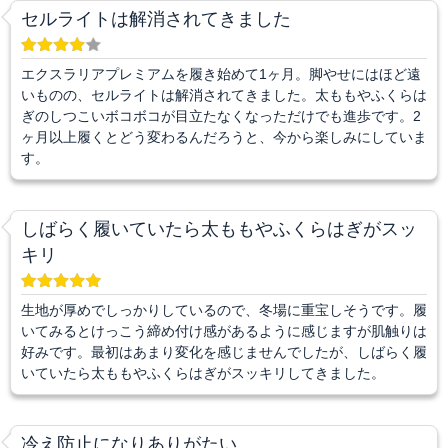
セルライトは解消されてきました
エクスラリアプレミアムを履き始めて1ヶ月。脚やせにはほど遠
いものの、セルライトは解消されてきました。太ももやふくらは
ぎのしつこいボコボコが目立たなくなっただけでも進歩です。2
ヶ月以上履くとどう変わるんだろうと、今から楽しみにしていま
す。
しばらく履いていたら太ももやふくらはぎがスッ
キリ
生地が厚めでしっかりしているので、冬場に重宝しそうです。履
いてみるとけっこう締め付け感があるように感じますが肌触りは
好みです。最初はあまり変化を感じませんでしたが、しばらく履
いていたら太ももやふくらはぎがスッキリしてきました。
冷え防止になりありがたい