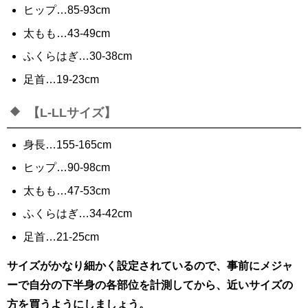
ヒップ…85-93cm
太もも…43-49cm
ふくらはぎ…30-38cm
足首…19-23cm
【L-LLサイズ】
身長…155-165cm
ヒップ…90-98cm
太もも…47-53cm
ふくらはぎ…34-42cm
足首…21-25cm
サイズがかなり細かく設定されているので、事前にメジャ
ーで自分の下半身の各部位を計測してから、近いサイズの
方を買うようにしましょう。