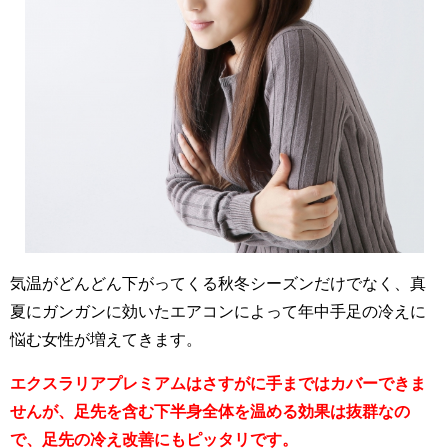
気温がどんどん下がってくる秋冬シーズンだけでなく、真
夏にガンガンに効いたエアコンによって年中手足の冷えに
悩む女性が増えてきます。
エクスラリアプレミアムはさすがに手まではカバーできま
せんが、足先を含む下半身全体を温める効果は抜群なの
で、足先の冷え改善にもピッタリです。