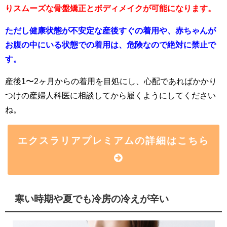
りスムーズな骨盤矯正とボディメイクが可能になります。
ただし健康状態が不安定な産後すぐの着用や、赤ちゃんが
お腹の中にいる状態での着用は、危険なので絶対に禁止で
す。
産後1〜2ヶ月からの着用を目処にし、心配であればかかり
つけの産婦人科医に相談してから履くようにしてください
ね。
エクスラリアプレミアムの詳細はこちら
寒い時期や夏でも冷房の冷えが辛い