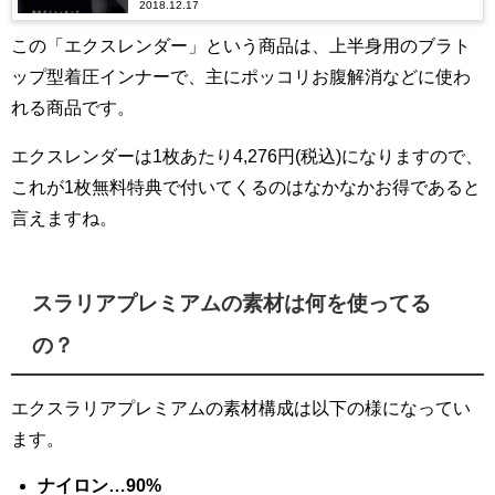
2018.12.17
この「エクスレンダー」という商品は、上半身用のブラト
ップ型着圧インナーで、主にポッコリお腹解消などに使わ
れる商品です。
エクスレンダーは1枚あたり4,276円(税込)になりますので、
これが1枚無料特典で付いてくるのはなかなかお得であると
言えますね。
スラリアプレミアムの素材は何を使ってる
の？
エクスラリアプレミアムの素材構成は以下の様になってい
ます。
ナイロン…90%