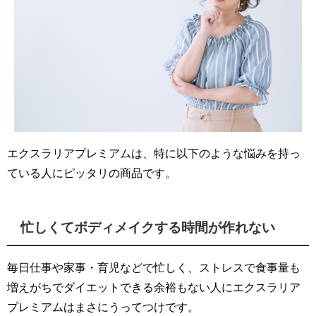
エクスラリアプレミアムは、特に以下のような悩みを持っ
ている人にピッタリの商品です。
忙しくてボディメイクする時間が作れない
毎日仕事や家事・育児などで忙しく、ストレスで食事量も
増えがちでダイエットできる余裕もない人にエクスラリア
プレミアムはまさにうってつけです。