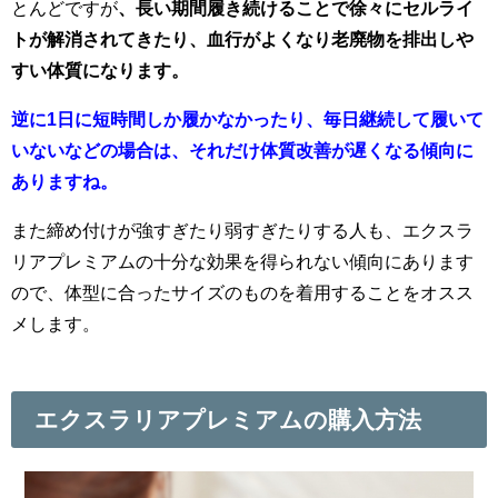
とんどですが
、長い期間履き続けることで徐々にセルライ
トが解消されてきたり、血行がよくなり老廃物を排出しや
すい体質になります。
逆に1日に短時間しか履かなかったり、毎日継続して履いて
いないなどの場合は、それだけ体質改善が遅くなる傾向に
ありますね。
また締め付けが強すぎたり弱すぎたりする人も、エクスラ
リアプレミアムの十分な効果を得られない傾向にあります
ので、体型に合ったサイズのものを着用することをオスス
メします。
エクスラリアプレミアムの購入方法