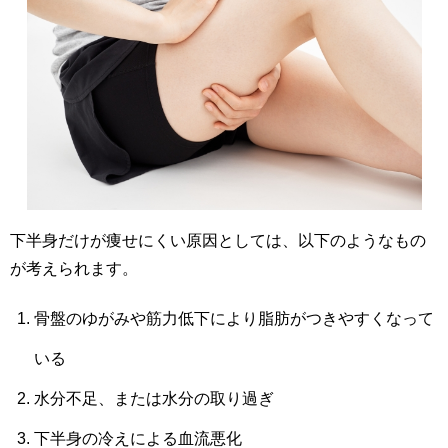
下半身だけが痩せにくい原因としては、以下のようなもの
が考えられます。
骨盤のゆがみや筋力低下により脂肪がつきやすくなって
いる
水分不足、または水分の取り過ぎ
下半身の冷えによる血流悪化