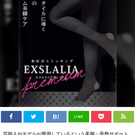
LINE
芸能人やモデルが愛用しているという美脚・骨盤サポート