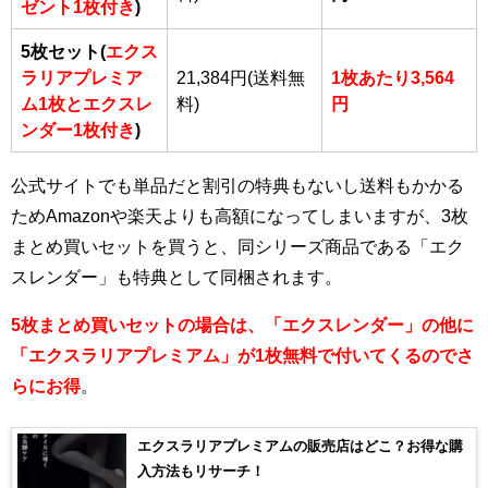
ゼント1枚付き
)
5枚セット(
エクス
ラリアプレミア
21,384円(送料無
1枚あたり3,564
ム1枚とエクスレ
料)
円
ンダー1枚付き
)
公式サイトでも単品だと割引の特典もないし送料もかかる
ためAmazonや楽天よりも高額になってしまいますが、3枚
まとめ買いセットを買うと、同シリーズ商品である「エク
スレンダー」も特典として同梱されます。
5枚まとめ買いセットの場合は、「エクスレンダー」の他に
「エクスラリアプレミアム」が1枚無料で付いてくるのでさ
らにお得
。
エクスラリアプレミアムの販売店はどこ？お得な購
入方法もリサーチ！