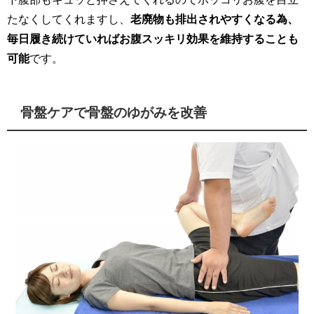
たなくしてくれますし、
老廃物も排出されやすくなる為、
毎日履き続けていればお腹スッキリ効果を維持することも
可能
です。
骨盤ケアで骨盤のゆがみを改善