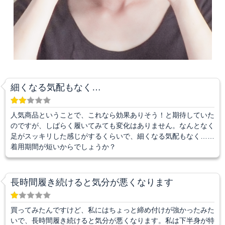
細くなる気配もなく…
人気商品ということで、これなら効果ありそう！と期待していた
のですが、しばらく履いてみても変化はありません。なんとなく
足がスッキリした感じがするくらいで、細くなる気配もなく……
着用期間が短いからでしょうか？
長時間履き続けると気分が悪くなります
買ってみたんですけど、私にはちょっと締め付けが強かったみた
いで、長時間履き続けると気分が悪くなります。私は下半身が特