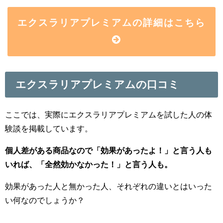
エクスラリアプレミアムの詳細はこちら
エクスラリアプレミアムの口コミ
ここでは、実際にエクスラリアプレミアムを試した人の体
験談を掲載しています。
個人差がある商品なので「効果があったよ！」と言う人も
いれば、「全然効かなかった！」と言う人も。
効果があった人と無かった人、それぞれの違いとはいった
い何なのでしょうか？