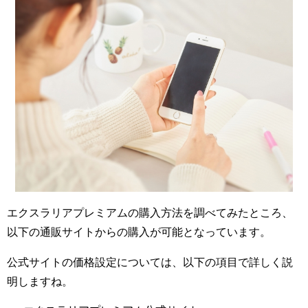
エクスラリアプレミアムの購入方法を調べてみたところ、
以下の通販サイトからの購入が可能となっています。
公式サイトの価格設定については、以下の項目で詳しく説
明しますね。