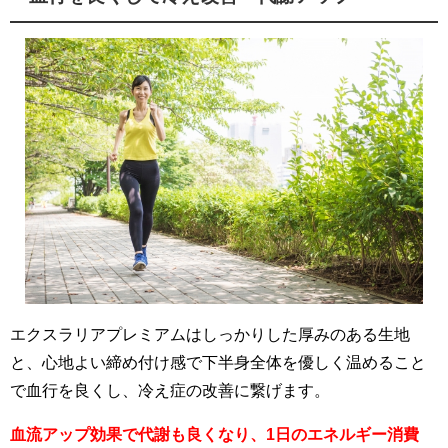
エクスラリアプレミアムはしっかりした厚みのある生地
と、心地よい締め付け感で下半身全体を優しく温めること
で血行を良くし、冷え症の改善に繋げます。
血流アップ効果で代謝も良くなり、1日のエネルギー消費