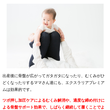
出産後に骨盤が広がってガタガタになったり、むくみがひ
どくなったりするママさん達にも、エクスラリアプレミア
ムは効果的です。
ツボ押し加圧ケアによるむくみ解消や、適度な締め付けに
よる骨盤サポート効果で、しばらく継続して履くことでよ