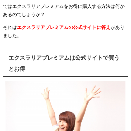
ではエクスラリアプレミアムをお得に購入する方法は何か
あるのでしょうか？
それは
エクスラリアプレミアムの公式サイトに答え
があり
ました。
エクスラリアプレミアムは公式サイトで買う
とお得