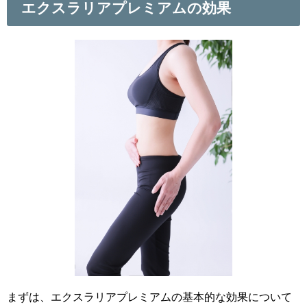
エクスラリアプレミアムの効果
まずは、エクスラリアプレミアムの基本的な効果について