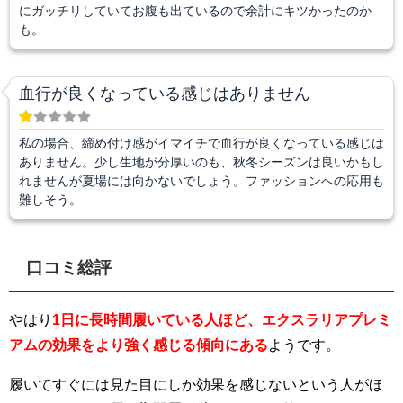
にガッチリしていてお腹も出ているので余計にキツかったのか
も。
血行が良くなっている感じはありません
私の場合、締め付け感がイマイチで血行が良くなっている感じは
ありません。少し生地が分厚いのも、秋冬シーズンは良いかもし
れませんが夏場には向かないでしょう。ファッションへの応用も
難しそう。
口コミ総評
やはり
1日に長時間履いている人ほど、エクスラリアプレミ
アムの効果をより強く感じる傾向にある
ようです。
履いてすぐには見た目にしか効果を感じないという人がほ