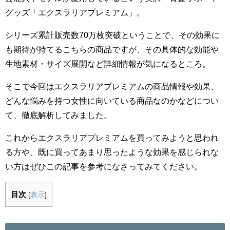
グッズ「エクスラリアプレミアム」。
シリーズ累計販売数70万枚突破ということで、その効果に
も期待が持てるこちらの商品ですが、その具体的な効能や
生地素材・サイズ展開など詳細情報が気になるところ。
そこで今回はエクスラリアプレミアムの商品情報や効果、
どんな悩みを持つ女性に向いている商品なのかなどについ
て、徹底解析してみました。
これからエクスラリアプレミアムを買ってみようと思われ
る方や、既に買ってあまり思ったような効果を感じられな
い方はぜひこの記事を参考になさってみてください。
目次
[
表示
]