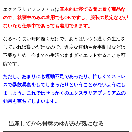
エクスラリアプレミアムは
基本的に
寝てる間に履く商品な
ので、就寝中のみの着用でもOKですし、服装の規定などが
ないなら仕事中であっても着用できます。
なるべく長い時間履くだけで、あとはいつも通りの生活を
していれば良いだけなので、過度な運動や食事制限などは
不要なため、今までの生活のままダイエットすることも可
能です。
ただし、あまりにも運動不足であったり、忙しくてストレ
スで暴飲暴食をしてしまったりということがないようにし
ましょう。
これではせっかくのエクスラリアプレミアムの
効果も落ちてしまいます。
出産してから骨盤のゆがみが気になる