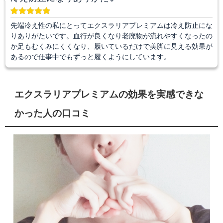
先端冷え性の私にとってエクスラリアプレミアムは冷え防止にな
りありがたいです。血行が良くなり老廃物が流れやすくなったの
か足もむくみにくくなり、履いているだけで美脚に見える効果が
あるので仕事中でもずっと履くようにしています。
エクスラリアプレミアムの効果を実感できな
かった人の口コミ