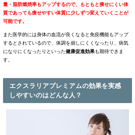
量・脂肪燃焼率もアップするので、もともと痩せにくい体
質であっても痩せやすい体質に少しずつ変えていくことが
可能です。
また医学的には身体の血流が良くなると免疫機能もアップ
するとされているので、体調を崩しにくくなったり、病気
になりにくなったりといった
健康促進効果
も期待できま
す。
エクスラリアプレミアムの効果を実感
しやすいのはどんな人？