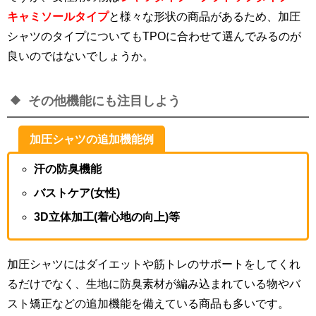
キャミソールタイプ
と様々な形状の商品があるため、加圧
シャツのタイプについてもTPOに合わせて選んでみるのが
良いのではないでしょうか。
その他機能にも注目しよう
加圧シャツの追加機能例
汗の防臭機能
バストケア(女性)
3D立体加工(着心地の向上)等
加圧シャツにはダイエットや筋トレのサポートをしてくれ
るだけでなく、生地に防臭素材が編み込まれている物やバ
スト矯正などの追加機能を備えている商品も多いです。