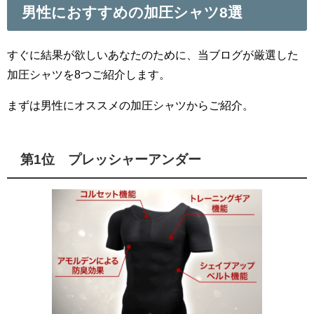
男性におすすめの加圧シャツ8選
すぐに結果が欲しいあなたのために、当ブログが厳選した
加圧シャツを8つご紹介します。
まずは男性にオススメの加圧シャツからご紹介。
第1位 プレッシャーアンダー