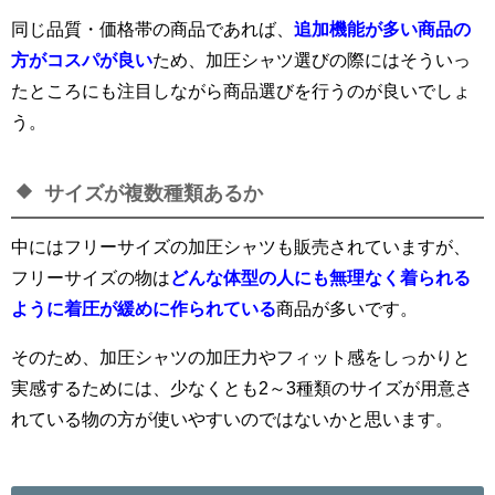
同じ品質・価格帯の商品であれば、
追加機能が多い商品の
方がコスパが良い
ため、加圧シャツ選びの際にはそういっ
たところにも注目しながら商品選びを行うのが良いでしょ
う。
サイズが複数種類あるか
中にはフリーサイズの加圧シャツも販売されていますが、
フリーサイズの物は
どんな体型の人にも無理なく着られる
ように着圧が緩めに作られている
商品が多いです。
そのため、加圧シャツの加圧力やフィット感をしっかりと
実感するためには、少なくとも2～3種類のサイズが用意さ
れている物の方が使いやすいのではないかと思います。