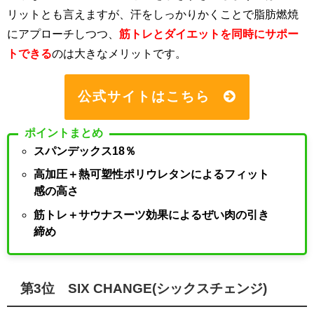
リットとも言えますが、汗をしっかりかくことで脂肪燃焼
にアプローチしつつ、
筋トレとダイエットを同時にサポー
トできる
のは大きなメリットです。
公式サイトはこちら
ポイントまとめ
スパンデックス18％
高加圧＋熱可塑性ポリウレタンによるフィット
感の高さ
筋トレ＋サウナスーツ効果によるぜい肉の引き
締め
第3位 SIX CHANGE(シックスチェンジ)