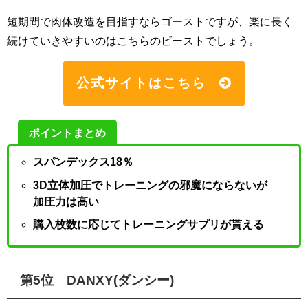
短期間で肉体改造を目指すならゴーストですが、楽に長く
続けていきやすいのはこちらのビーストでしょう。
公式サイトはこちら
ポイントまとめ
スパンデックス18％
3D立体加圧でトレーニングの邪魔にならないが
加圧力は高い
購入枚数に応じてトレーニングサプリが貰える
第5位 DANXY(ダンシー)