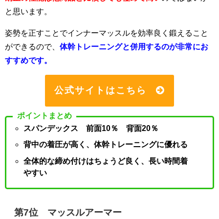
と思います。
姿勢を正すことでインナーマッスルを効率良く鍛えること
ができるので、
体幹トレーニングと併用するのが非常にお
すすめです。
公式サイトはこちら
ポイントまとめ
スパンデックス 前面10％ 背面20％
背中の着圧が高く、体幹トレーニングに優れる
全体的な締め付けはちょうど良く、長い時間着
やすい
第7位 マッスルアーマー