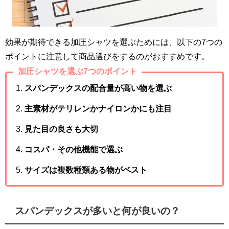
効果が期待できる加圧シャツを選ぶためには、以下の7つの
ポイントに注意して商品選びをするのがおすすめです。
加圧シャツを選ぶ7つのポイント
スパンデックスの配合量が高い物を選ぶ
主素材がテリレンかナイロンかにも注目
見た目の良さも大切
コスパ・その他機能で選ぶ
サイズは複数種類ある物がベスト
スパンデックスが多いと何が良いの？