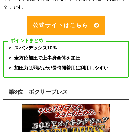
タリです。
公式サイトはこちら
ポイントまとめ
スパンデックス10％
全方位加圧で上半身全体を加圧
加圧力は弱めだが長時間着用に利用しやすい
第8位 ボクサープレス