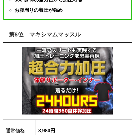
お腹周りの着圧が強め
第6位 マキシマムマッスル
通常価格
3,980円