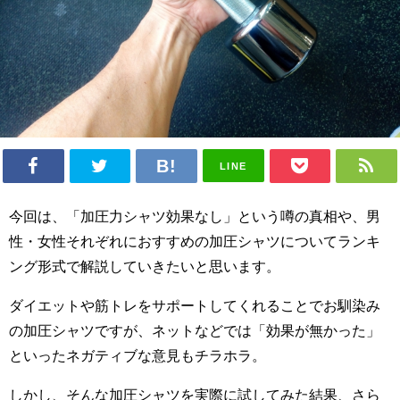
LINE
今回は、「加圧力シャツ効果なし」という噂の真相や、男
性・女性それぞれにおすすめの加圧シャツについてランキ
ング形式で解説していきたいと思います。
ダイエットや筋トレをサポートしてくれることでお馴染み
の加圧シャツですが、ネットなどでは「効果が無かった」
といったネガティブな意見もチラホラ。
しかし、そんな加圧シャツを実際に試してみた結果、さら