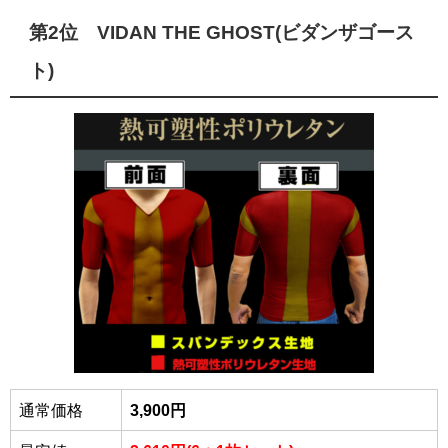
第2位 VIDAN THE GHOST(ビダンザゴース
ト)
通常価格
3,900円