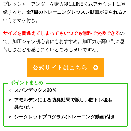
プレッシャーアンダーを購入後にLINE公式アカウントに登
録すると、
全7回のトレーニングレッスン動画
が見られると
いうオマケ付き。
サイズを間違えてしまってもいつでも無料で交換できる
の
で、加圧シャツ初心者にもおすすめ。加圧力が高い割に息
苦しさなどを感じにくいところも良いですね。
公式サイトはこちら
ポイントまとめ
スパンデックス20％
アモルデンによる防臭効果で激しい筋トレ後も
臭わない
シークレットプログラム(トレーニング動画)付き